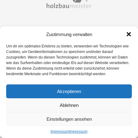
Zustimmung verwalten
Um dir ein optimales Erlebnis zu bieten, verwenden wir Technologien wie
Cookies, um Geräteinformationen zu speichern und/oder darauf
zuzugreifen. Wenn du diesen Technologien zustimmst, können wir Daten
wie das Surfverhalten oder eindeutige IDs auf dieser Website verarbeiten.
Wenn du deine Zustimmung nicht erteilst oder zurückziehst, können
bestimmte Merkmale und Funktionen beeinträchtigt werden.
Akzeptieren
Ablehnen
Einstellungen ansehen
Impressum
Impressum