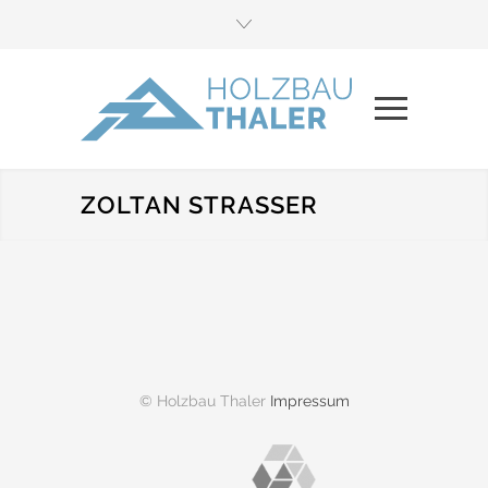
ZOLTAN STRASSER
© Holzbau Thaler
Impressum